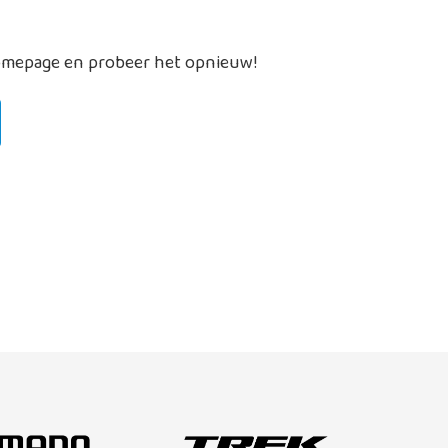
homepage en probeer het opnieuw!