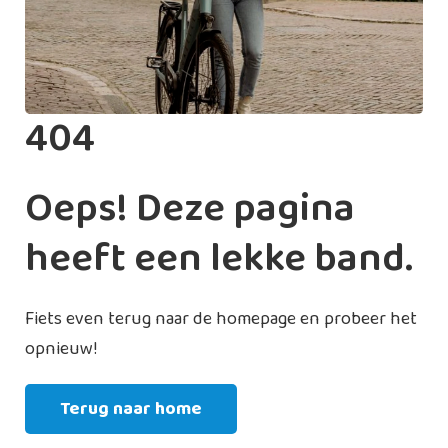
404
Oeps! Deze pagina
heeft een lekke band.
Fiets even terug naar de homepage en probeer het
opnieuw!
Terug naar home