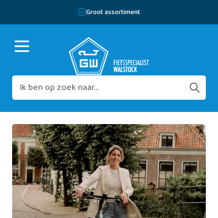
Groot assortiment